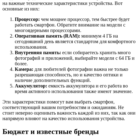
на важные технические характеристики устройства. Вот
основные из них:
Процессор:
чем мощнее процессор, тем быстрее будет
работать смартфон. Обратите внимание на модели с
многоядерными процессорами.
Оперативная память (RAM):
минимум 4 ГБ на
сегодняшний день является стандартом для комфортного
использования.
Внутренняя память:
если собираетесь хранить много
фотографий и приложений, выбирайте модели с 64 ГБ и
более.
Камера:
для любителей фотографии важна не только
разрешающая способность, но и качество оптики и
наличие дополнительных функций.
Аккумулятор:
емкость аккумулятора и его работа во
время активного использования также имеют значение.
Эти характеристики помогут вам выбрать смартфон,
соответствующий вашим потребностям и ожиданиям. Не
стоит неверно оценивать важность каждой из них, так как они
напрямую влияют на качество использования устройства.
Бюджет и известные бренды