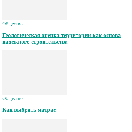
Общество
Геологическая оценка территории как основа
надежного строительства
Общество
Как выбрать матрас