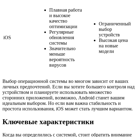
Плавная работа
и высокое
качество
Ограниченный
оптимизации
выбор
Регулярные
устройств
iOS
обновления
Высокая цена
системы
на новые
Значительно
модели
меньше
вероятность
вирусов
Выбор операционной системы во многом зависит от ваших
личных предпочтений. Если вы хотите большего контроля над
устройством и планируете использовать множество
сторонних приложений, возможно, Android станет вашим
идеальным выбором. Но если вам важна стабильность и
простота использования, iOS может стать лучшим вариантом.
Ключевые характеристики
Когда вы определились с системой, стоит обратить внимание