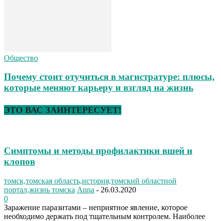
Общество
Почему стоит отучиться в магистратуре: плюсы,
которые меняют карьеру и взгляд на жизнь
ЭТО ВАС ЗАИНТЕРЕСУЕТ!
Симптомы и методы профилактики вшей и
клопов
томск,томская область,история,томский областной
портал,жизнь томска
Anna
-
26.03.2020
0
Заражение паразитами – неприятное явление, которое
необходимо держать под тщательным контролем. Наиболее