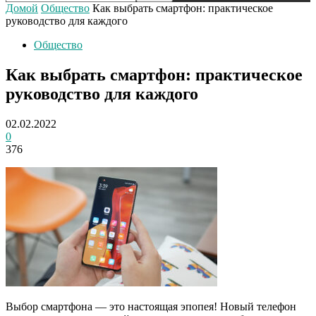
Домой
Общество
Как выбрать смартфон: практическое
руководство для каждого
Общество
Как выбрать смартфон: практическое
руководство для каждого
02.02.2022
0
376
Выбор смартфона — это настоящая эпопея! Новый телефон