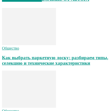
Общество
Как выбрать паркетную доску: разбираем типы,
селекцию и технические характеристики
Общество