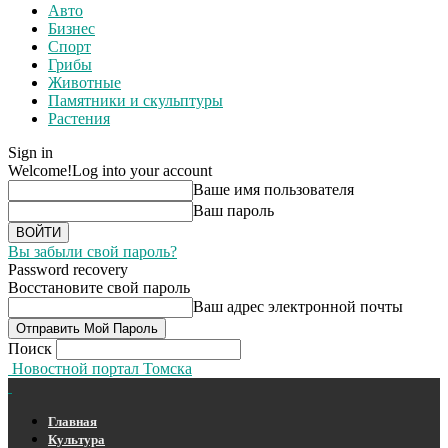
Авто
Бизнес
Спорт
Грибы
Животные
Памятники и скульптуры
Растения
Sign in
Welcome!
Log into your account
Ваше имя пользователя
Ваш пароль
Вы забыли свой пароль?
Password recovery
Восстановите свой пароль
Ваш адрес электронной почты
Поиск
Новостной портал Томска
Главная
Культура