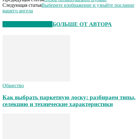
Следующая статья
Выберите изображение и узнайте послание
вашего ангела
СХОЖИЕ СТАТЬИ
БОЛЬШЕ ОТ АВТОРА
Общество
Как выбрать паркетную доску: разбираем типы,
селекцию и технические характеристики