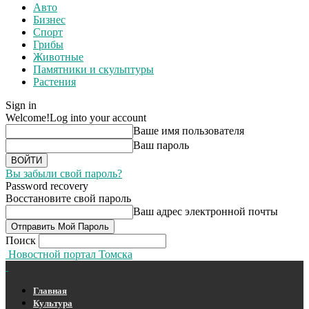
Авто
Бизнес
Спорт
Грибы
Животные
Памятники и скульптуры
Растения
Sign in
Welcome!
Log into your account
Ваше имя пользователя
Ваш пароль
Вы забыли свой пароль?
Password recovery
Восстановите свой пароль
Ваш адрес электронной почты
Поиск
Новостной портал Томска
Главная
Культура