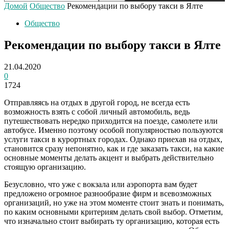
Домой
Общество
Рекомендации по выбору такси в Ялте
Общество
Рекомендации по выбору такси в Ялте
21.04.2020
0
1724
Отправляясь на отдых в другой город, не всегда есть
возможность взять с собой личный автомобиль, ведь
путешествовать нередко приходится на поезде, самолете или
автобусе. Именно поэтому особой популярностью пользуются
услуги такси в курортных городах. Однако приехав на отдых,
становится сразу непонятно, как и где заказать такси, на какие
основные моменты делать акцент и выбрать действительно
стоящую организацию.
Безусловно, что уже с вокзала или аэропорта вам будет
предложено огромное разнообразие фирм и всевозможных
организаций, но уже на этом моменте стоит знать и понимать,
по каким основными критериям делать свой выбор. Отметим,
что изначально стоит выбирать ту организацию, которая есть