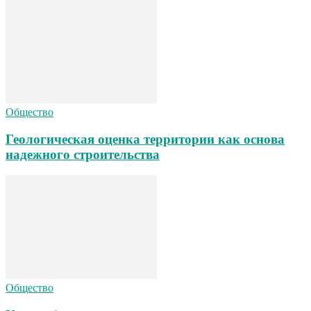
Общество
Геологическая оценка территории как основа
надежного строительства
Общество