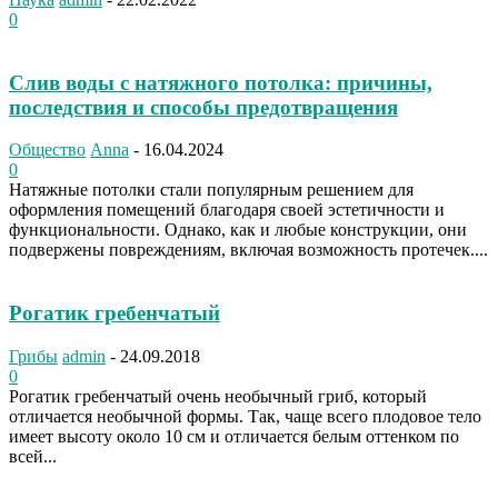
0
Слив воды с натяжного потолка: причины,
последствия и способы предотвращения
Общество
Anna
-
16.04.2024
0
Натяжные потолки стали популярным решением для
оформления помещений благодаря своей эстетичности и
функциональности. Однако, как и любые конструкции, они
подвержены повреждениям, включая возможность протечек....
Рогатик гребенчатый
Грибы
admin
-
24.09.2018
0
Рогатик гребенчатый очень необычный гриб, который
отличается необычной формы. Так, чаще всего плодовое тело
имеет высоту около 10 см и отличается белым оттенком по
всей...