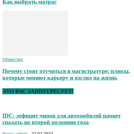
Как выбрать матрас
Общество
Почему стоит отучиться в магистратуре: плюсы,
которые меняют карьеру и взгляд на жизнь
ЭТО ВАС ЗАИНТЕРЕСУЕТ!
IDC: дефицит чипов для автомобилей начнет
спадать во второй половине года
Наука
admin
-
22.02.2022