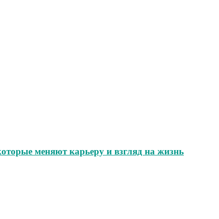
которые меняют карьеру и взгляд на жизнь