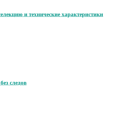
селекцию и технические характеристики
без следов