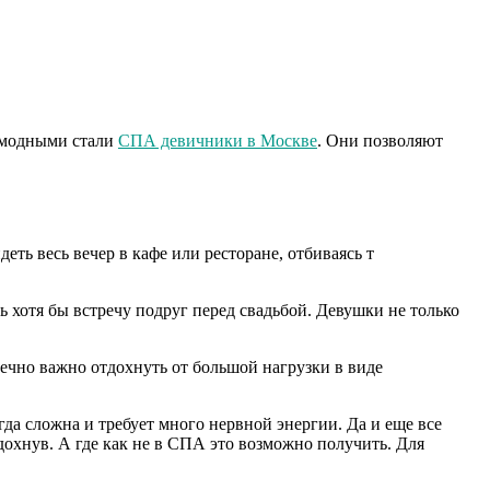
ь модными стали
СПА девичники в Москве
. Они позволяют
ть весь вечер в кафе или ресторане, отбиваясь т
 хотя бы встречу подруг перед свадьбой. Девушки не только
ечно важно отдохнуть от большой нагрузки в виде
гда сложна и требует много нервной энергии. Да и еще все
охнув. А где как не в СПА это возможно получить. Для