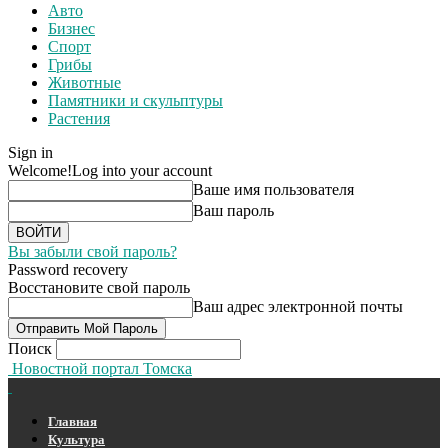
Авто
Бизнес
Спорт
Грибы
Животные
Памятники и скульптуры
Растения
Sign in
Welcome!
Log into your account
Ваше имя пользователя
Ваш пароль
Вы забыли свой пароль?
Password recovery
Восстановите свой пароль
Ваш адрес электронной почты
Поиск
Новостной портал Томска
Главная
Культура