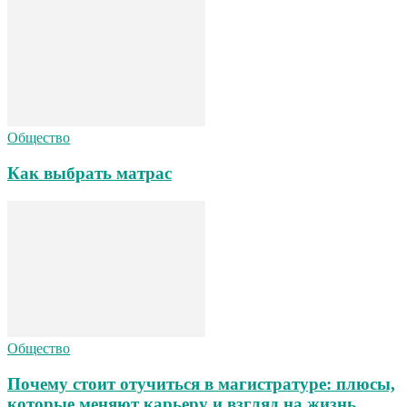
Общество
Как выбрать матрас
Общество
Почему стоит отучиться в магистратуре: плюсы,
которые меняют карьеру и взгляд на жизнь