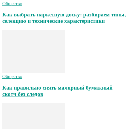
Общество
Как выбрать паркетную доску: разбираем типы,
селекцию и технические характеристики
Общество
Как правильно снять малярный бумажный
скотч без следов