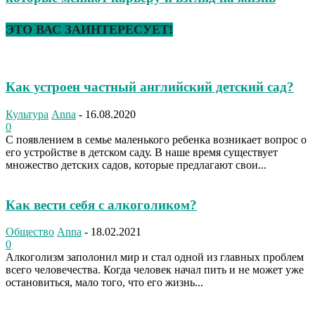
ЭТО ВАС ЗАИНТЕРЕСУЕТ!
Как устроен частный английский детский сад?
Культура
Anna
-
16.08.2020
0
С появлением в семье маленького ребенка возникает вопрос о
его устройстве в детском саду. В наше время существует
множество детских садов, которые предлагают свои...
Как вести себя с алкоголиком?
Общество
Anna
-
18.02.2021
0
Алкоголизм заполонил мир и стал одной из главных проблем
всего человечества. Когда человек начал пить и не может уже
остановиться, мало того, что его жизнь...