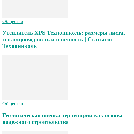
Общество
Утеплитель XPS Технониколь: размеры листа,
теплопроводность и прочность | Статья от
Технониколь
Общество
Геологическая оценка территории как основа
надежного строительства