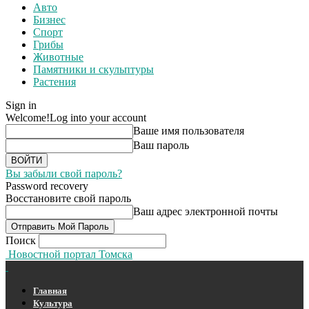
Авто
Бизнес
Спорт
Грибы
Животные
Памятники и скульптуры
Растения
Sign in
Welcome!
Log into your account
Ваше имя пользователя
Ваш пароль
Вы забыли свой пароль?
Password recovery
Восстановите свой пароль
Ваш адрес электронной почты
Поиск
Новостной портал Томска
Главная
Культура