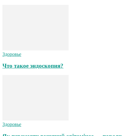
Здоровье
Что такое эндоскопия?
Здоровье