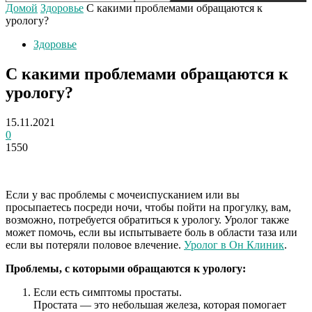
Домой
Здоровье
С какими проблемами обращаются к
урологу?
Здоровье
С какими проблемами обращаются к
урологу?
15.11.2021
0
1550
Если у вас проблемы с мочеиспусканием или вы
просыпаетесь посреди ночи, чтобы пойти на прогулку, вам,
возможно, потребуется обратиться к урологу. Уролог также
может помочь, если вы испытываете боль в области таза или
если вы потеряли половое влечение.
Уролог в Он Клиник
.
Проблемы, с которыми обращаются к урологу:
Если есть симптомы простаты.
Простата — это небольшая железа, которая помогает