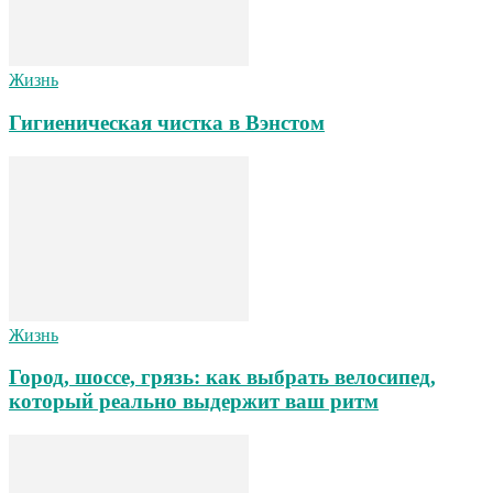
Жизнь
Гигиеническая чистка в Вэнстом
Жизнь
Город, шоссе, грязь: как выбрать велосипед,
который реально выдержит ваш ритм