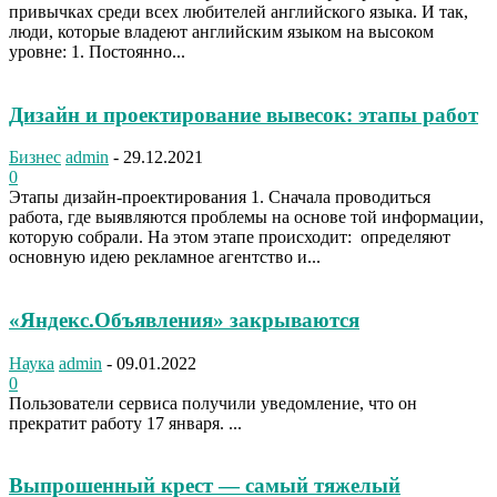
привычках среди всех любителей английского языка. И так,
люди, которые владеют английским языком на высоком
уровне: 1. Постоянно...
Дизайн и проектирование вывесок: этапы работ
Бизнес
admin
-
29.12.2021
0
Этапы дизайн-проектирования 1. Сначала проводиться
работа, где выявляются проблемы на основе той информации,
которую собрали. На этом этапе происходит: определяют
основную идею рекламное агентство и...
«Яндекс.Объявления» закрываются
Наука
admin
-
09.01.2022
0
Пользователи сервиса получили уведомление, что он
прекратит работу 17 января. ...
Выпрошенный крест — самый тяжелый