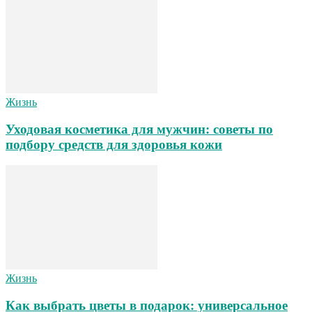
Жизнь
Уходовая косметика для мужчин: советы по
подбору средств для здоровья кожи
Жизнь
Как выбрать цветы в подарок: универсальное