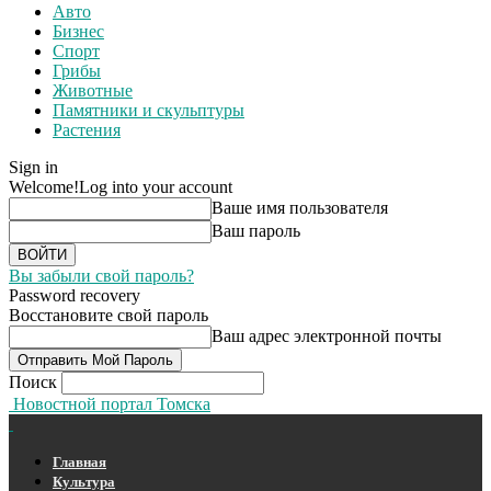
Авто
Бизнес
Спорт
Грибы
Животные
Памятники и скульптуры
Растения
Sign in
Welcome!
Log into your account
Ваше имя пользователя
Ваш пароль
Вы забыли свой пароль?
Password recovery
Восстановите свой пароль
Ваш адрес электронной почты
Поиск
Новостной портал Томска
Главная
Культура