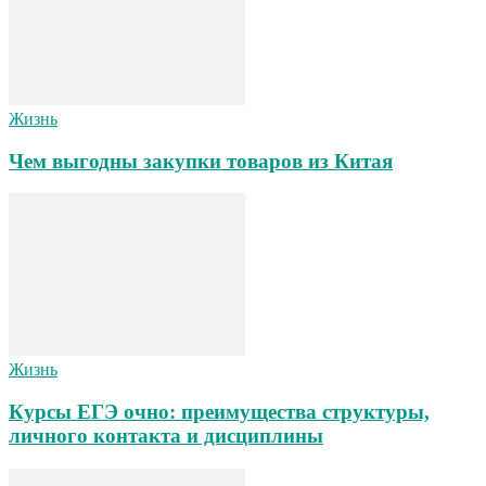
Жизнь
Чем выгодны закупки товаров из Китая
Жизнь
Курсы ЕГЭ очно: преимущества структуры,
личного контакта и дисциплины