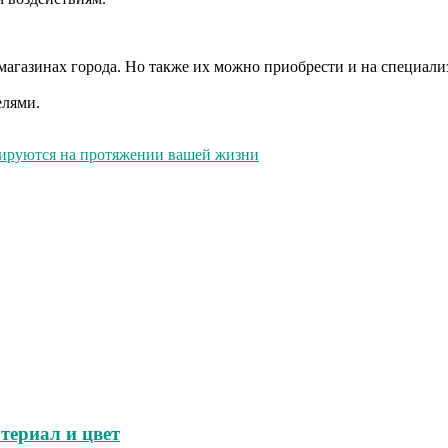
агазинах города. Но также их можно приобрести и на специали
елями.
мируются на протяжении вашей жизни
териал и цвет