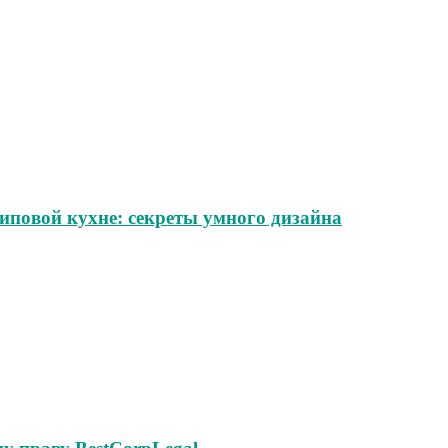
иповой кухне: секреты умного дизайна