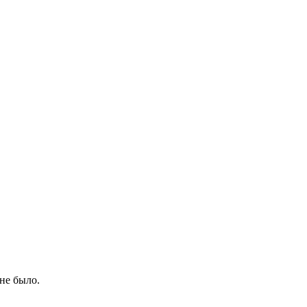
не было.