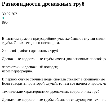
Разновидности дренажных труб
30.07.2021
0
890
В частном доме на приусадебном участке бывают случаи сильн
трубы. О них сегодня и поговорим.
2 способа работы дренажных труб
Дренажные водосточные трубы имеют два основных способа р
через стоки и дренажный колодец;
через перфорацию.
В первом случае сточные воды сначала стекают в специальные 
Если говорить про второй случай, то там все намного проще, ч
Технические характеристики дренажных водосточных труб
Дренажные водосточные трубы обладают следующими техниче