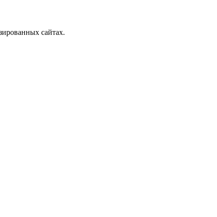
зированных сайтах.