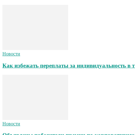
Новости
Как избежать переплаты за индивидуальность в т
Новости