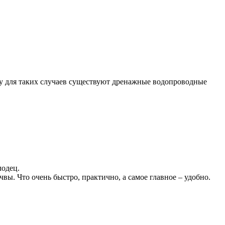
му для таких случаев существуют дренажные водопроводные
лодец.
вы. Что очень быстро, практично, а самое главное – удобно.