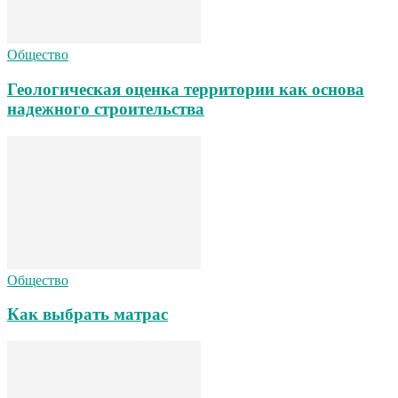
Общество
Геологическая оценка территории как основа
надежного строительства
Общество
Как выбрать матрас