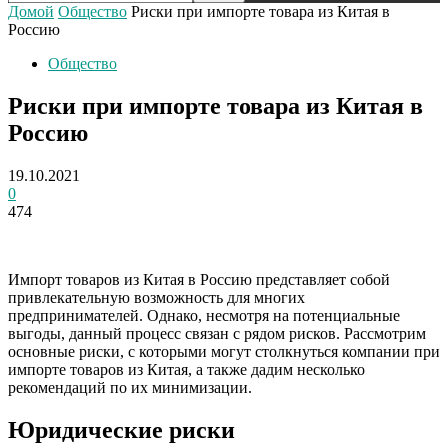
Домой
Общество
Риски при импорте товара из Китая в
Россию
Общество
Риски при импорте товара из Китая в
Россию
19.10.2021
0
474
Импорт товаров из Китая в Россию представляет собой
привлекательную возможность для многих
предпринимателей. Однако, несмотря на потенциальные
выгоды, данный процесс связан с рядом рисков. Рассмотрим
основные риски, с которыми могут столкнуться компании при
импорте товаров из Китая, а также дадим несколько
рекомендаций по их минимизации.
Юридические риски