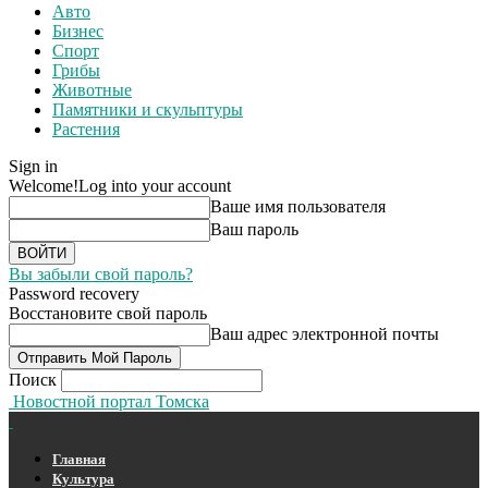
Авто
Бизнес
Спорт
Грибы
Животные
Памятники и скульптуры
Растения
Sign in
Welcome!
Log into your account
Ваше имя пользователя
Ваш пароль
Вы забыли свой пароль?
Password recovery
Восстановите свой пароль
Ваш адрес электронной почты
Поиск
Новостной портал Томска
Главная
Культура