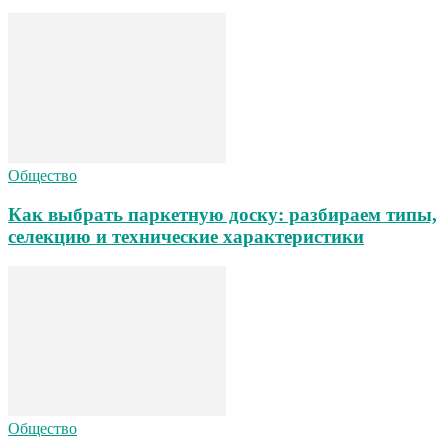
Общество
Как выбрать паркетную доску: разбираем типы,
селекцию и технические характеристики
Общество