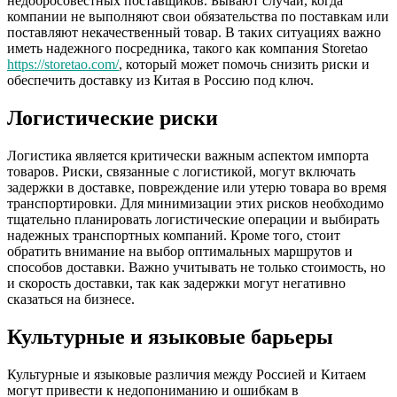
недобросовестных поставщиков. Бывают случаи, когда
компании не выполняют свои обязательства по поставкам или
поставляют некачественный товар. В таких ситуациях важно
иметь надежного посредника, такого как компания Storetao
https://storetao.com/
, который может помочь снизить риски и
обеспечить доставку из Китая в Россию под ключ.
Логистические риски
Логистика является критически важным аспектом импорта
товаров. Риски, связанные с логистикой, могут включать
задержки в доставке, повреждение или утерю товара во время
транспортировки. Для минимизации этих рисков необходимо
тщательно планировать логистические операции и выбирать
надежных транспортных компаний. Кроме того, стоит
обратить внимание на выбор оптимальных маршрутов и
способов доставки. Важно учитывать не только стоимость, но
и скорость доставки, так как задержки могут негативно
сказаться на бизнесе.
Культурные и языковые барьеры
Культурные и языковые различия между Россией и Китаем
могут привести к недопониманию и ошибкам в